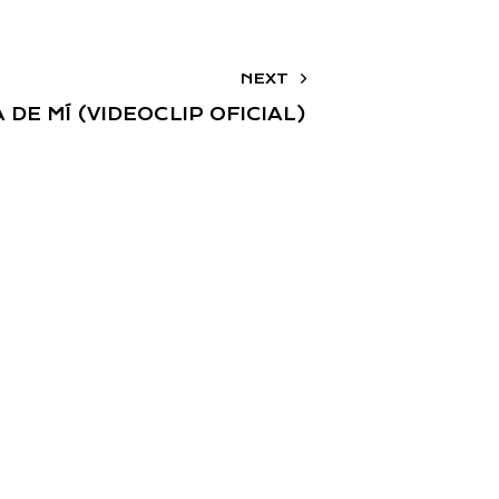
NEXT
DE MÍ (VIDEOCLIP OFICIAL)