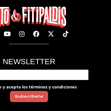
NEWSLETTER
o y acepto los términos y condiciones