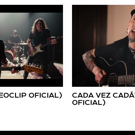
OCLIP OFICIAL)
CADA VEZ CADÁ
OFICIAL)