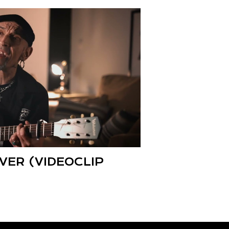
VER (VIDEOCLIP