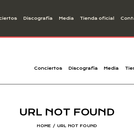
ciertos
Discografía
Media
Tienda oficial
Cont