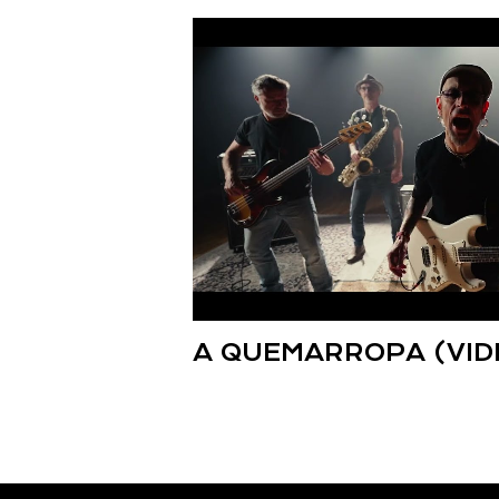
A QUEMARROPA (VIDE