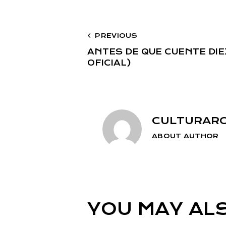
PREVIOUS
ANTES DE QUE CUENTE DIE
OFICIAL)
CULTURAR
ABOUT AUTHOR
YOU MAY ALS