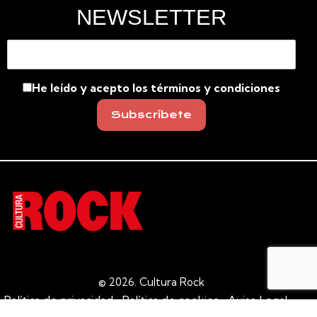
NEWSLETTER
He leído y acepto los términos y condiciones
© 2026.
Cultura Rock
Política de privacidad
Política de cookies
Aviso Legal