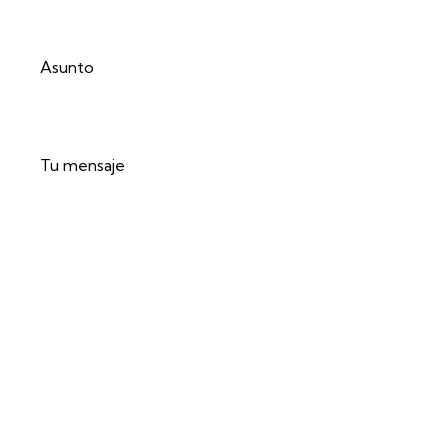
Asunto
Tu mensaje