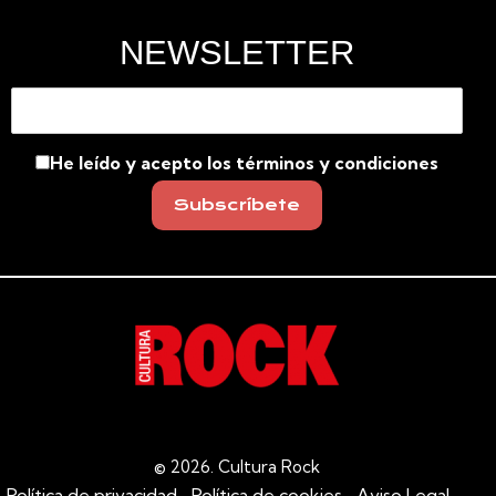
NEWSLETTER
He leído y acepto los términos y condiciones
© 2026.
Cultura Rock
Política de privacidad
Política de cookies
Aviso Legal