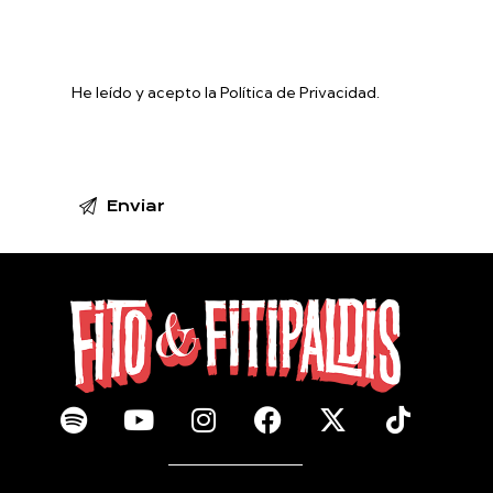
He leído y acepto la Política de Privacidad.