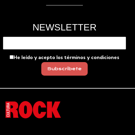
NEWSLETTER
He leído y acepto los términos y condiciones