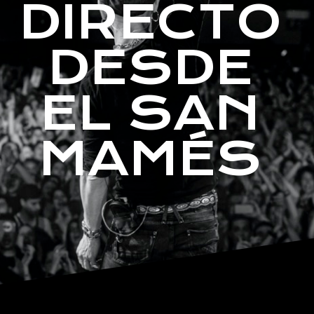
DIRECTO
DESDE
EL SAN
MAMÉS