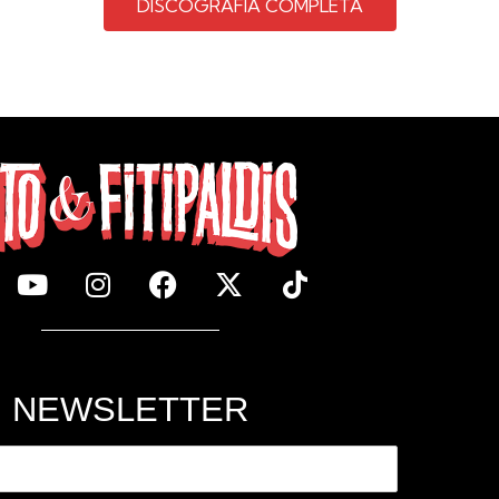
DISCOGRAFÍA COMPLETA
NEWSLETTER