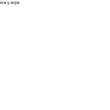
nica y arpa