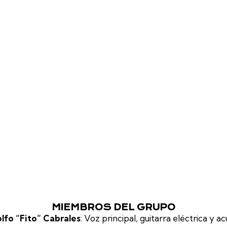
MIEMBROS DEL GRUPO
lfo “Fito” Cabrales
: Voz principal, guitarra eléctrica y ac